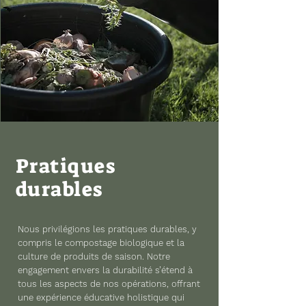
Pratiques
durables
Nous privilégions les pratiques durables, y
compris le compostage biologique et la
culture de produits de saison. Notre
engagement envers la durabilité s’étend à
tous les aspects de nos opérations, offrant
une expérience éducative holistique qui