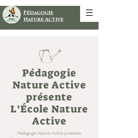
Pédagogie
Nature Active
Pédagogie
Nature Active
présente
L’École Nature
Active
Pédagogie Nature Active présente