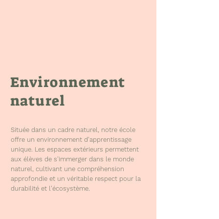
Environnement
naturel
Située dans un cadre naturel, notre école
offre un environnement d'apprentissage
unique. Les espaces extérieurs permettent
aux élèves de s'immerger dans le monde
naturel, cultivant une compréhension
approfondie et un véritable respect pour la
durabilité et l'écosystème.